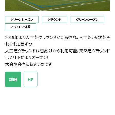
グリーンシーズン
グラウンド
グリーンシーズン
アウトドア体験
2019年より人工芝グラウンドが新設され、人工芝、天然芝そ
れぞれ１面ずつ。
人工芝グラウンドは雪融けから利用可能。天然芝グラウンド
は７月下旬よりオープン！
大会や合宿におすすめです。
詳細
HP