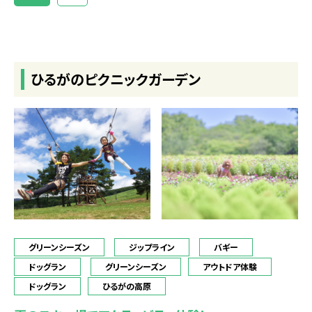
ひるがのピクニックガーデン
グリーンシーズン
ジップライン
バギー
ドッグラン
グリーンシーズン
アウトドア体験
ドッグラン
ひるがの高原