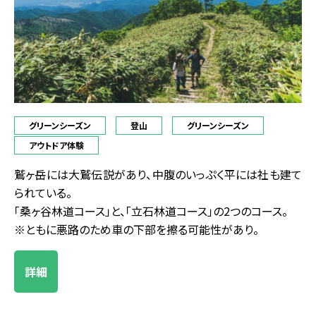
グリーンシーズン
登山
グリーンシーズン
アウトドア体験
鷲ヶ岳には大鷲伝説があり、中腹のいっぷく平には社も建て
られている。
「桑ヶ谷林道コース」と、「立石林道コース」の2つのコース。
※ともに悪路のため車の下部を擦る可能性があり。
詳細