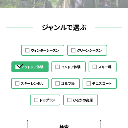
ジャンルで選ぶ
ウィンターシーズン
グリーンシーズン
アウトドア体験
インドア体験
スキー場
スキーレンタル
ゴルフ場
テニスコート
ドッグラン
ひるがの高原
検索