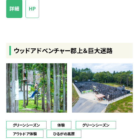
詳細
HP
ウッドアドベンチャー郡上＆巨大迷路
グリーンシーズン
体験
グリーンシーズン
アウトドア体験
ひるがの高原