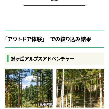
「アウトドア体験」 での絞り込み結果
鷲ヶ岳アルプスアドベンチャー