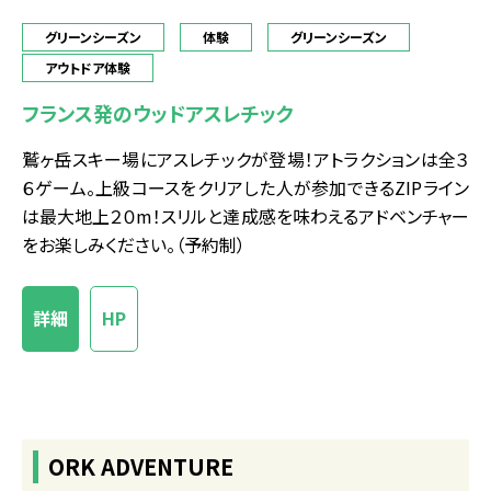
グリーンシーズン
体験
グリーンシーズン
アウトドア体験
フランス発のウッドアスレチック
鷲ヶ岳スキー場にアスレチックが登場！アトラクションは全３
６ゲーム。上級コースをクリアした人が参加できるZIPライン
は最大地上２０m！スリルと達成感を味わえるアドベンチャー
をお楽しみください。（予約制）
詳細
HP
ORK ADVENTURE