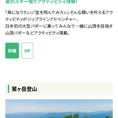
夏のスキー場でアクティビティ体験！
「鳥になりたい」「空を飛んでみたい」そんな願いを叶えるアク
ティビティがジップラインアドベンチャー、
日本初の大型バギーに乗ってみんなで一緒に山頂を目指す
山頂バギーなどアクティビティ満載。
詳細
HP
鷲ヶ岳登山