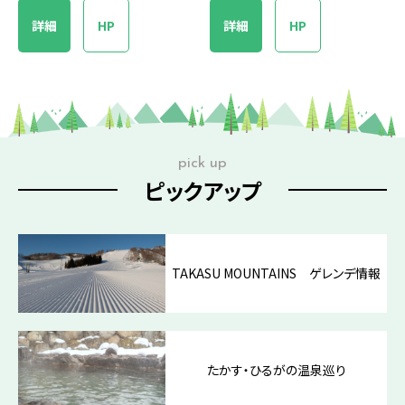
詳細
HP
詳細
HP
pick up
ピックアップ
TAKASU MOUNTAINS ゲレンデ情報
たかす・ひるがの温泉巡り