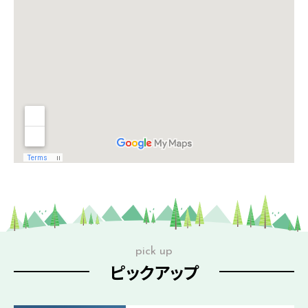
pick up
ピックアップ