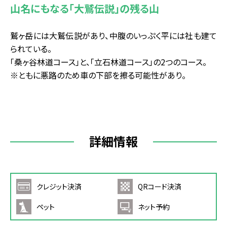
山名にもなる「大鷲伝説」の残る山
鷲ヶ岳には大鷲伝説があり、中腹のいっぷく平には社も建て
られている。
「桑ヶ谷林道コース」と、「立石林道コース」の2つのコース。
※ともに悪路のため車の下部を擦る可能性があり。
詳細情報
クレジット決済
QRコード決済
ペット
ネット予約