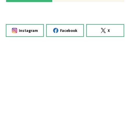
Instagram
Facebook
X