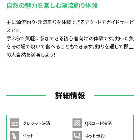
自然の魅力を楽しむ渓流釣り体験
主に源流釣り・渓流釣りを体験できるアウトドアガイドサービ
スです。
手ぶらで気軽に参加できる初心者向けの体験です。釣った魚
をその場で焼いて食べることもできます。釣りを通して郡上
の大自然を満喫しよう！
詳細情報
クレジット決済
QRコード決済
ペット
ネット予約