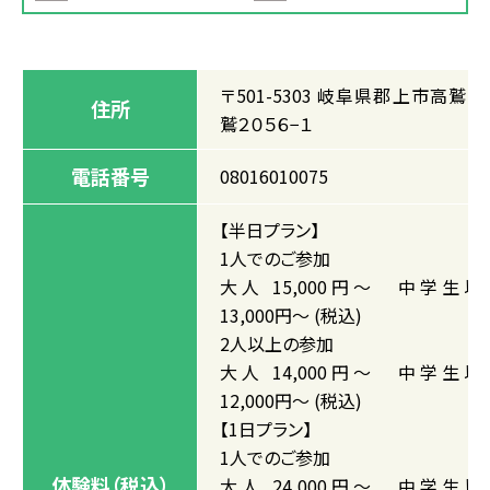
〒501-5303 岐阜県郡上市高鷲町
住所
鷲２０５６−１
電話番号
08016010075
【半日プラン】
1人でのご参加
大人 15,000円～ 中学生以
13,000円～ (税込)
2人以上の参加
大人 14,000円～ 中学生以
12,000円～ (税込)
【1日プラン】
1人でのご参加
体験料（税込）
大人 24,000円～ 中学生以