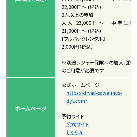
22,000円～ (税込)
2人以上の参加
大人 23,000円～ 中学生以
21,000円～ (税込)
【フルパックレンタル】
2,000円（税込）
※別途レジャー保険への加入、游魚
のご用意が必要です
公式ホームページ
https://dryad-salvelinus-
dyt.com/
ホームページ
予約サイト
公式サイト
じゃらん