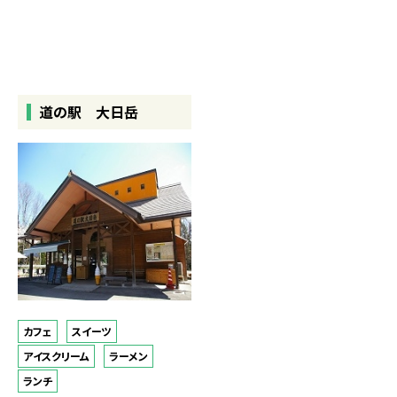
道の駅 大日岳
カフェ
スイーツ
アイスクリーム
ラーメン
ランチ