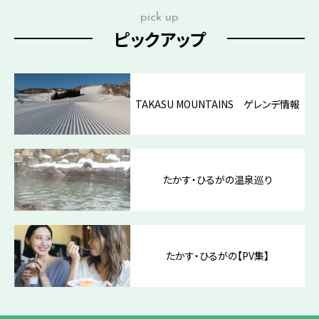
pick up
ピックアップ
TAKASU MOUNTAINS ゲレンデ情報
たかす・ひるがの温泉巡り
たかす・ひるがの【PV集】