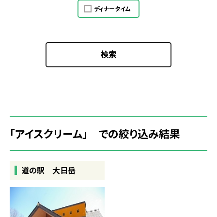
ディナータイム
検索
「アイスクリーム」 での絞り込み結果
道の駅 大日岳