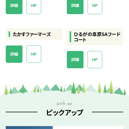
詳細
HP
詳細
HP
たかすファーマーズ
ひるがの高原SAフード
コート
詳細
HP
詳細
HP
pick up
ピックアップ