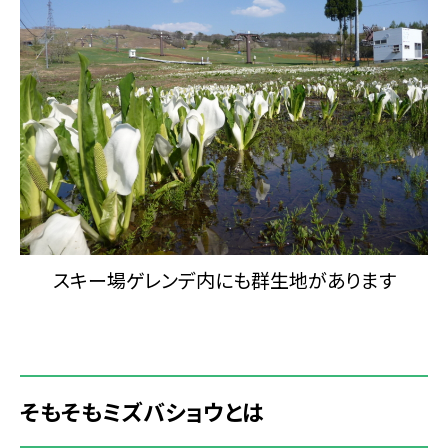
スキー場ゲレンデ内にも群生地があります
そもそもミズバショウとは