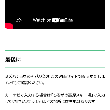
最後に
ミズバショウの開花状況もこのWEBサイトで随時更新しま
す。ぜひご確認ください。
カーナビで入力する場合は「ひるがの高原スキー場」で入力
してください。徒歩１分ほどの場所に群生地はあります。