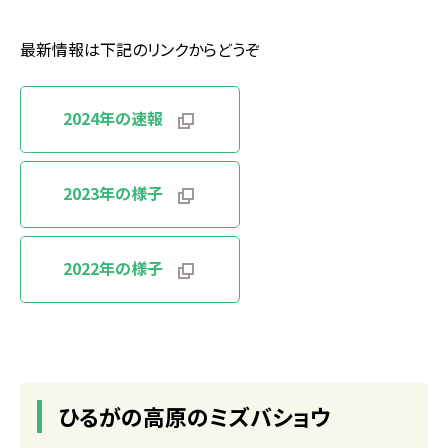
最新情報は下記のリンクからどうぞ
2024年の速報
2023年の様子
2022年の様子
ひるがの高原のミズバショウ