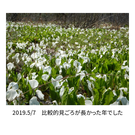
2019.5/7 比較的見ごろが長かった年でした