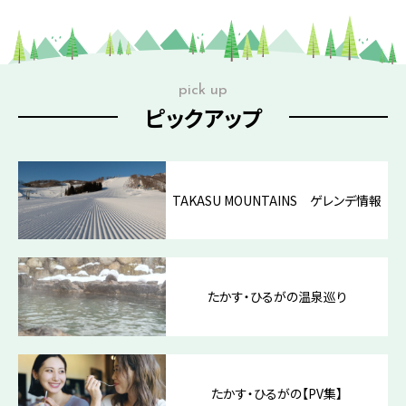
pick up
ピックアップ
TAKASU MOUNTAINS ゲレンデ情報
たかす・ひるがの温泉巡り
たかす・ひるがの【PV集】