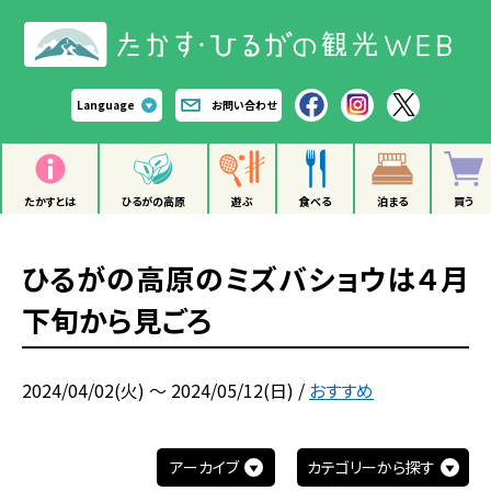
Language
お問い合わせ
たかすとは
ひるがの高原
遊ぶ
食べる
泊まる
買う
ひるがの高原のミズバショウは４月
下旬から見ごろ
2024/04/02(火) ～ 2024/05/12(日)
/
おすすめ
アーカイブ
カテゴリーから探す