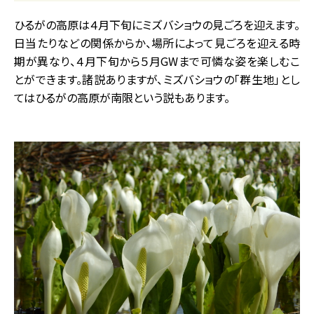
ひるがの高原は４月下旬にミズバショウの見ごろを迎えます。
日当たりなどの関係からか、場所によって見ごろを迎える時
期が異なり、４月下旬から５月GWまで可憐な姿を楽しむこ
とができます。諸説ありますが、ミズバショウの「群生地」とし
てはひるがの高原が南限という説もあります。