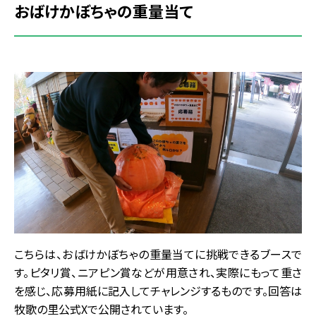
おばけかぼちゃの重量当て
こちらは、おばけかぼちゃの重量当てに挑戦できるブースで
す。ピタリ賞、ニアピン賞などが用意され、実際にもって重さ
を感じ、応募用紙に記入してチャレンジするものです。回答は
牧歌の里公式Xで公開されています。