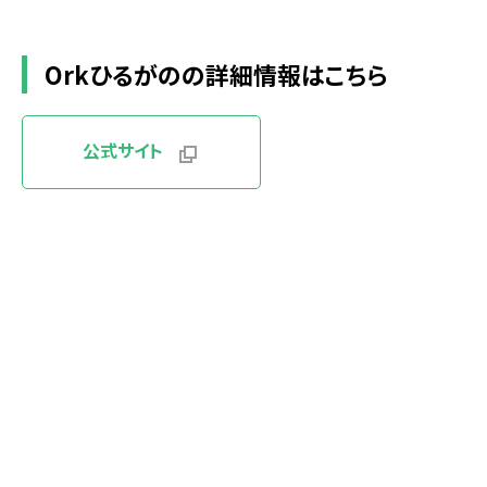
Orkひるがのの詳細情報はこちら
公式サイト