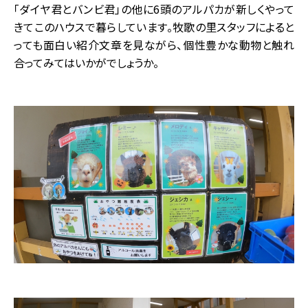
「ダイヤ君とバンビ君」の他に6頭のアルパカが新しくやって
きてこのハウスで暮らしています。牧歌の里スタッフによると
っても面白い紹介文章を見ながら、個性豊かな動物と触れ
合ってみてはいかがでしょうか。