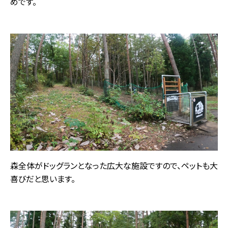
めです。
森全体がドッグランとなった広大な施設ですので、ペットも大
喜びだと思います。