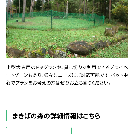
小型犬専用のドッグランや、貸し切りで利用できるプライベ
ートゾーンもあり、様々なニーズにご対応可能です。ペット中
心でプランをお考えの方はぜひお立ち寄りください。
まきばの森の詳細情報はこちら