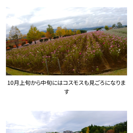
10月上旬から中旬にはコスモスも見ごろになりま
す