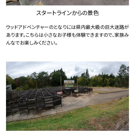
スタートラインからの景色
ウッドアドベンチャーのとなりには県内最大級の巨大迷路が
あります。こちらは小さなお子様も体験できますので、家族み
んなでお楽しみください。