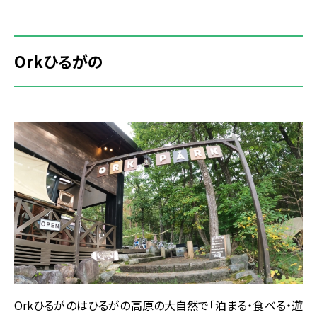
Orkひるがの
Orkひるがのはひるがの高原の大自然で「泊まる・食べる・遊