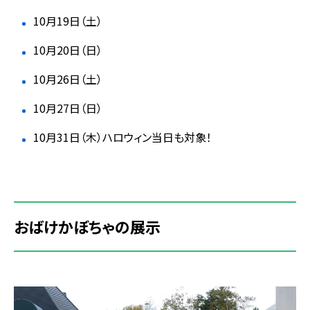
10月19日（土）
10月20日（日）
10月26日（土）
10月27日（日）
10月31日（木）ハロウィン当日も対象！
おばけかぼちゃの展示