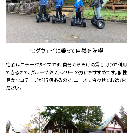
セグウェイに乗って自然を満喫
宿泊はコテージタイプです。自分たちだけの貸し切りで利用
できるので、グループやファミリーの方におすすめです。個性
豊かなコテージが17棟あるので、ニーズに合わせてお選びく
ださい。