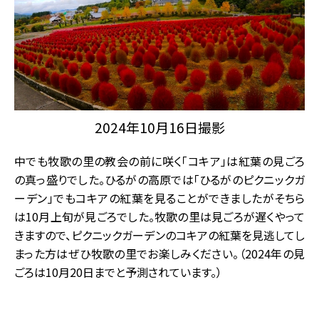
2024年10月16日撮影
中でも牧歌の里の教会の前に咲く「コキア」は紅葉の見ごろ
の真っ盛りでした。ひるがの高原では「ひるがのピクニックガ
ーデン」でもコキアの紅葉を見ることができましたがそちら
は10月上旬が見ごろでした。牧歌の里は見ごろが遅くやって
きますので、ピクニックガーデンのコキアの紅葉を見逃してし
まった方はぜひ牧歌の里でお楽しみください。（2024年の見
ごろは10月20日までと予測されています。）