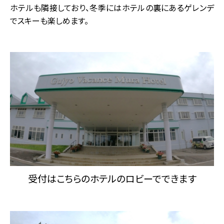
ホテルも隣接しており、冬季にはホテルの裏にあるゲレンデ
でスキーも楽しめます。
受付はこちらのホテルのロビーでできます