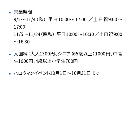
営業時間：
9/2～11/4（秋） 平日10:00～17:00 ／土日祝9:00～
17:00
11/5～11/24（晩秋） 平日10:00～16:30／土日祝9:00
～16:30
入園料：大人1300円、シニア（65歳以上）1000円、中高
生1000円、4歳以上小学生700円
ハロウィンイベント10月1日～10月31日まで