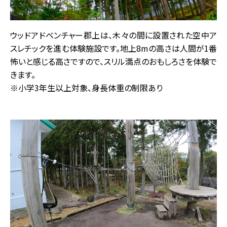
ウッドアドベンチャー郡上は、木々の間に設置された空中ア
スレチックを進む体験施設です。地上8mの高さは人間が1番
怖いと感じる高さですので、スリル満点のおもしろさを体験で
きます。
※小学3年生以上対象、身長体重の制限あり