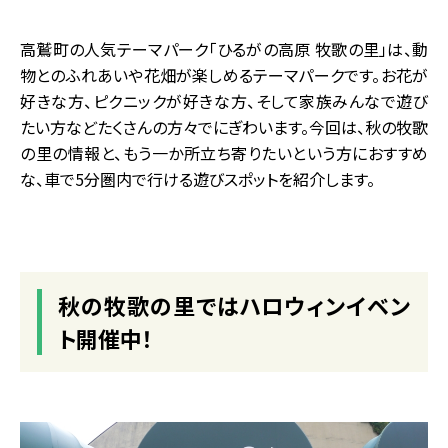
高鷲町の人気テーマパーク「ひるがの高原 牧歌の里」は、動
物とのふれあいや花畑が楽しめるテーマパークです。お花が
好きな方、ピクニックが好きな方、そして家族みんなで遊び
たい方などたくさんの方々でにぎわいます。今回は、秋の牧歌
の里の情報と、もう一か所立ち寄りたいという方におすすめ
な、車で5分圏内で行ける遊びスポットを紹介します。
秋の牧歌の里ではハロウィンイベン
ト開催中！