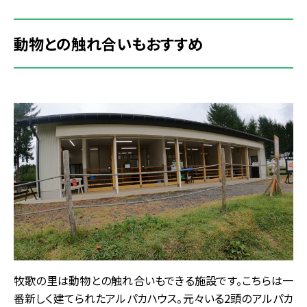
動物との触れ合いもおすすめ
牧歌の里は動物との触れ合いもできる施設です。こちらは一
番新しく建てられたアルパカハウス。元々いる2頭のアルパカ