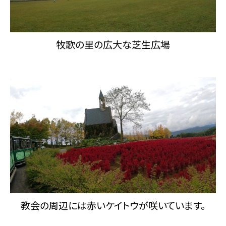
牧歌の里の広大な芝生広場
教会の周辺には赤いケイトウが咲いています。