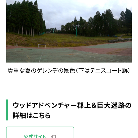
貴重な夏のゲレンデの景色（下はテニスコート跡）
ウッドアドベンチャー郡上＆巨大迷路の
詳細はこちら
公式サイト