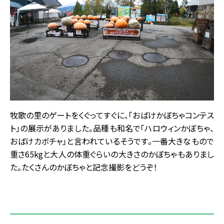
牧歌の里のゲートをくぐってすぐに、「おばけかぼちゃコンテス
ト」の展示がありました。品種も和名で「ハロウィンかぼちゃ、
おばけカボチャ」と言われているそうです。一番大きなもので
重さ65kgと大人の体重ぐらいの大きさのかぼちゃもありまし
た。たくさんのかぼちゃと記念撮影をどうぞ！