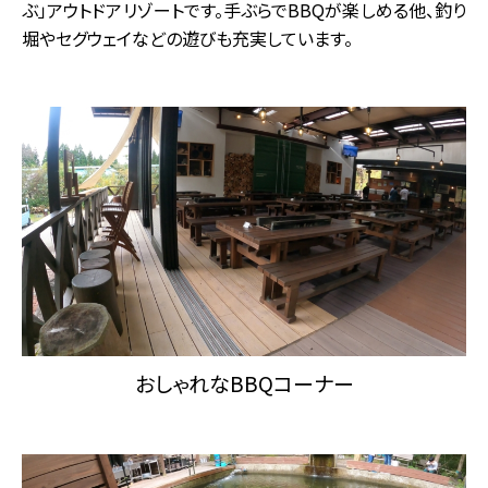
ぶ」アウトドアリゾートです。手ぶらでBBQが楽しめる他、釣り
堀やセグウェイなどの遊びも充実しています。
おしゃれなBBQコーナー