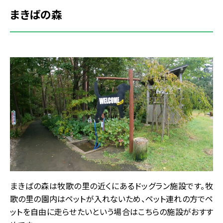
まきばの森
まきばの森は牧歌の里の近くにあるドッグラン施設です。牧
歌の里の園内はペットが入れないため、ペット連れの方でペ
ットを自由に走らせたいという場合はこちらの施設がおすす