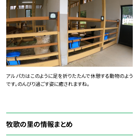
アルパカはこのように足を折りたたんで休憩する動物のよう
です。のんびり過ごす姿に癒されますね。
牧歌の里の情報まとめ