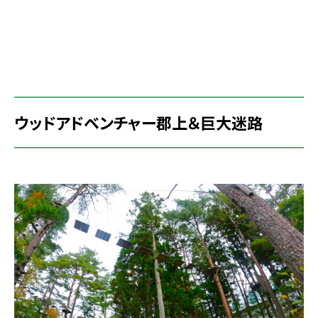
ウッドアドベンチャー郡上＆巨大迷路