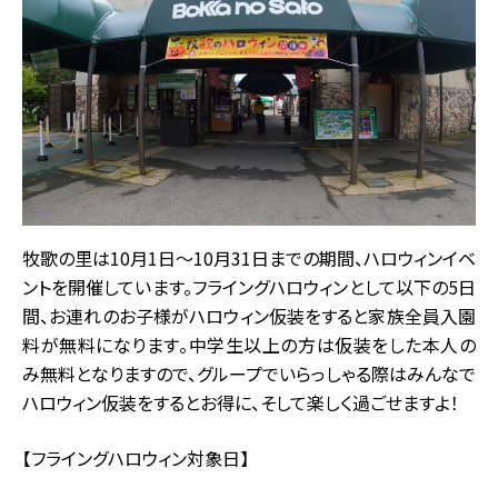
牧歌の里は10月1日～10月31日までの期間、ハロウィンイベ
ントを開催しています。フライングハロウィンとして以下の5日
間、お連れのお子様がハロウィン仮装をすると家族全員入園
料が無料になります。中学生以上の方は仮装をした本人の
み無料となりますので、グループでいらっしゃる際はみんなで
ハロウィン仮装をするとお得に、そして楽しく過ごせますよ！
【フライングハロウィン対象日】