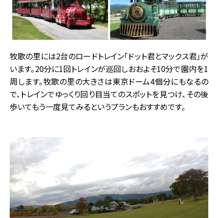
牧歌の里には2台のロードトレイン「ドット君とマックス君」が
います。20分に1回トレインが巡回しおおよそ10分で園内を1
周します。牧歌の里の大きさは東京ドーム4個分にもなるの
で、トレインでゆっくり回り目当てのスポットを見つけ、その後
歩いてもう一度見てみるというプランもおすすめです。