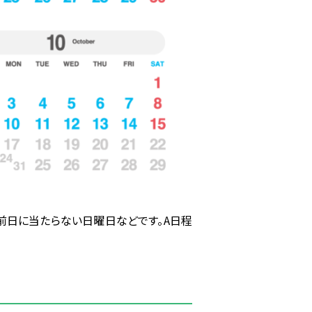
前日に当たらない日曜日などです。A日程