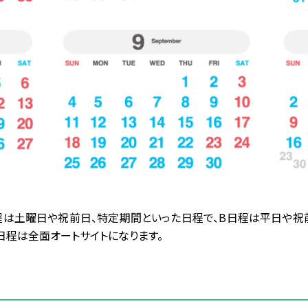
日程は土曜日や祝前日、特定期間といった日程で、B日程は平日や祝
日程は全面オートサイトになります。