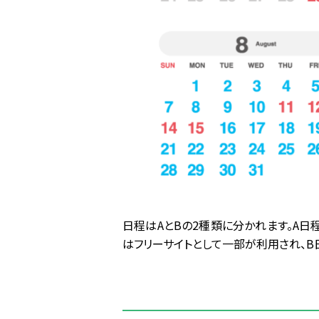
日程はAとBの2種類に分かれます。A
はフリーサイトとして一部が利用され、B