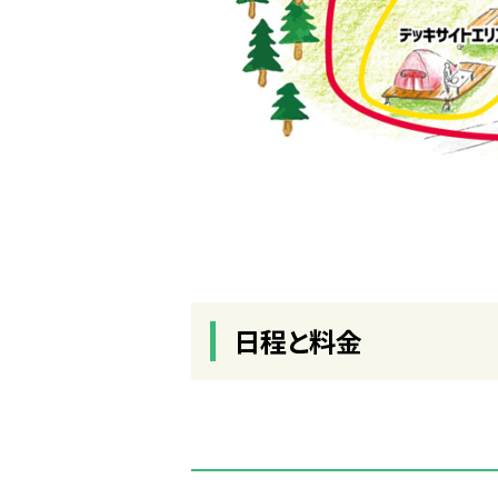
日程と料金