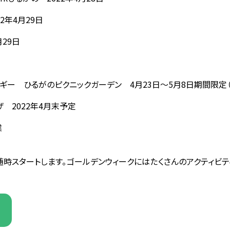
2年4月29日
29日
ギー ひるがのピクニックガーデン 4月23日～5月8日期間限定
ザ 2022年4月末予定
業
随時スタートします。ゴールデンウィークにはたくさんのアクティビ