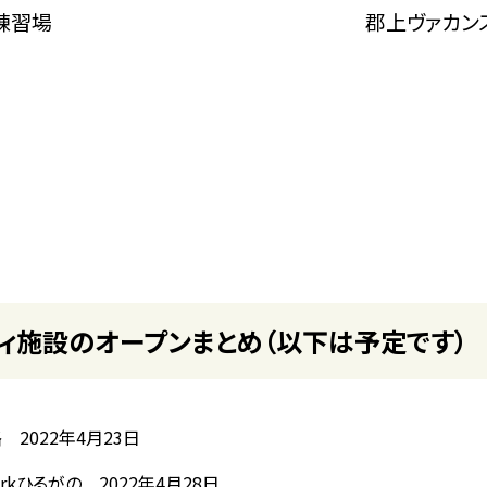
練習場
郡上ヴァカン
ィ施設のオープンまとめ（以下は予定です）
2022年4月23日
kひるがの 2022年4月28日