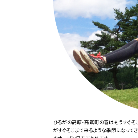
ひるがの高原・高鷲町の春はもうすぐそこ
がすぐそこまで来るような季節になってき