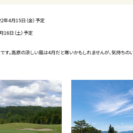
2年4月15日（金）予定
月16日（土）予定
です。高原の涼しい風は4月だと寒いかもしれませんが、気持ちの