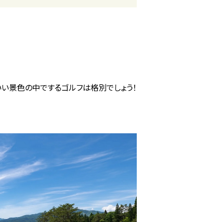
いい景色の中でするゴルフは格別でしょう！