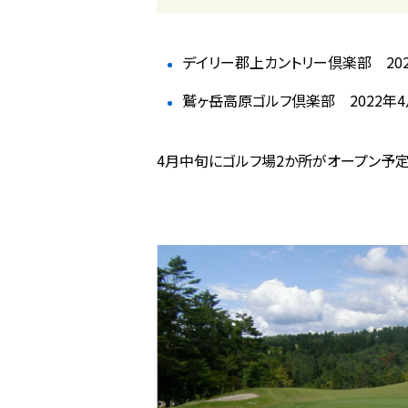
デイリー郡上カントリー倶楽部 202
鷲ヶ岳高原ゴルフ倶楽部 2022年4
4月中旬にゴルフ場2か所がオープン予定