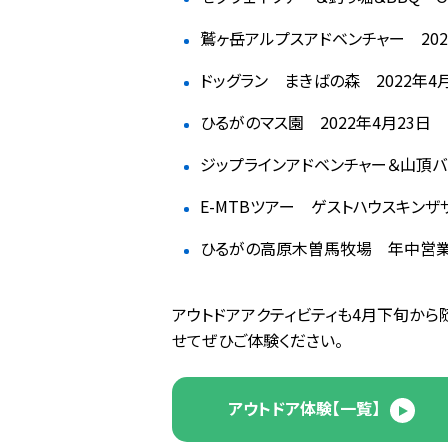
鷲ヶ岳アルプスアドベンチャー 202
ドッグラン まきばの森 2022年4月
ひるがのマス園 2022年4月23日
ジップラインアドベンチャー＆山頂バ
E-MTBツアー ゲストハウスキンザ
ひるがの高原木曽馬牧場 年中営
アウトドアアクティビティも4月下旬から
せてぜひご体験ください。
アウトドア体験【一覧】