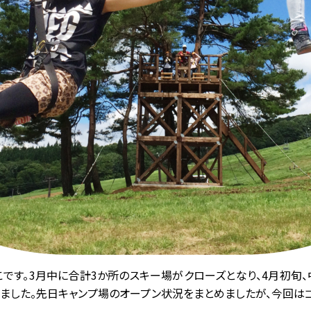
です。3月中に合計3か所のスキー場がクローズとなり、4月初旬
ました。先日キャンプ場のオープン状況をまとめましたが、今回は