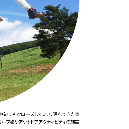
、中旬にもクローズしていき、遅れてきた春
ゴルフ場やアウトドアアクティビティの施設