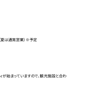
（夏は通常営業）※予定
ティが始まっていますので、観光施設と合わ