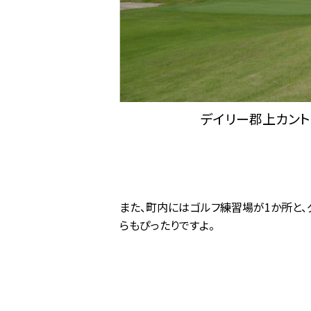
デイリー郡上カン
また、町内にはゴルフ練習場が1か所と、
らもぴったりですよ。