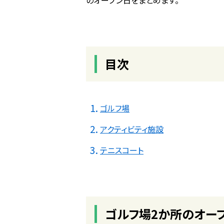
のオープン日をまとめます。
目次
ゴルフ場
アクティビティ施設
テニスコート
ゴルフ場2か所のオー