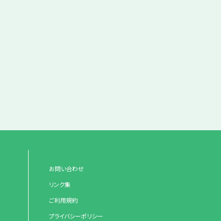
お問い合わせ
リンク集
ご利用規約
プライバシーポリシー