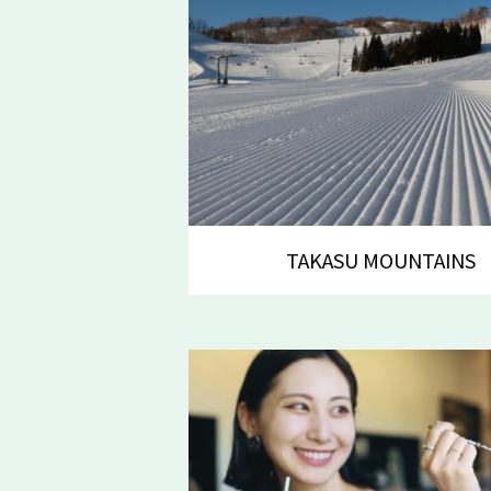
TAKASU MOUNTAI