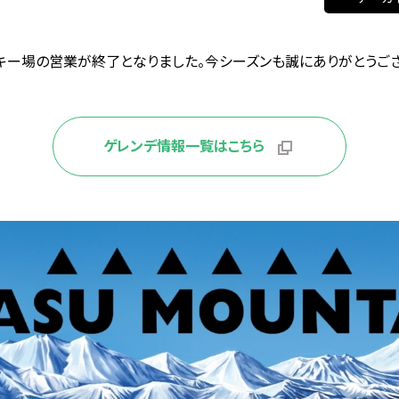
全スキー場の営業が終了となりました。今シーズンも誠にありがとうございま
ゲレンデ情報一覧はこちら