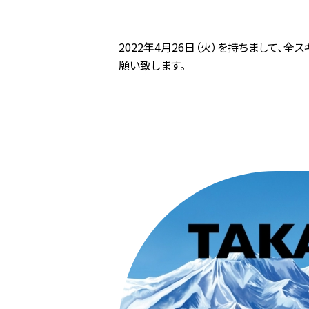
2022年4月26日（火）を持ちまして、
願い致します。