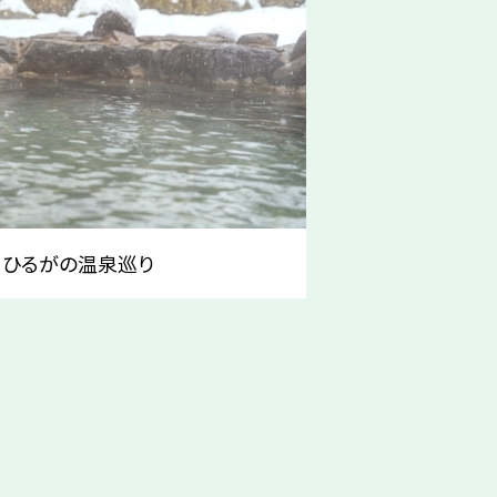
・ひるがの温泉巡り