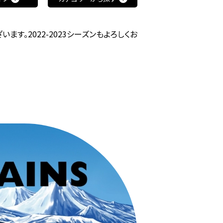
す。2022-2023シーズンもよろしくお