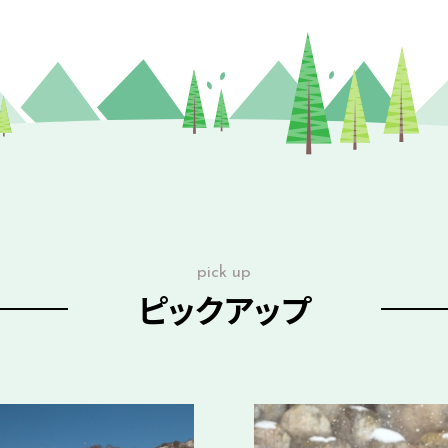
pick up
ピックアップ