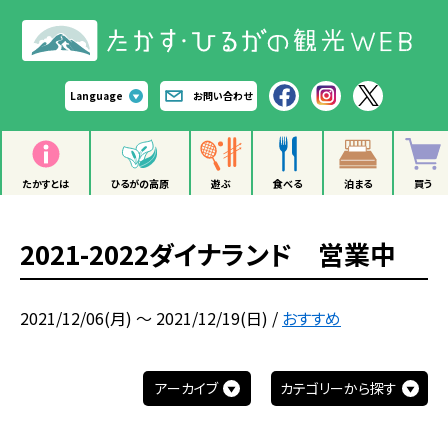
Language
お問い合わせ
たかすとは
ひるがの高原
遊ぶ
食べる
泊まる
買う
2021-2022ダイナランド 営業中
2021/12/06(月) ～ 2021/12/19(日)
/
おすすめ
アーカイブ
カテゴリーから探す