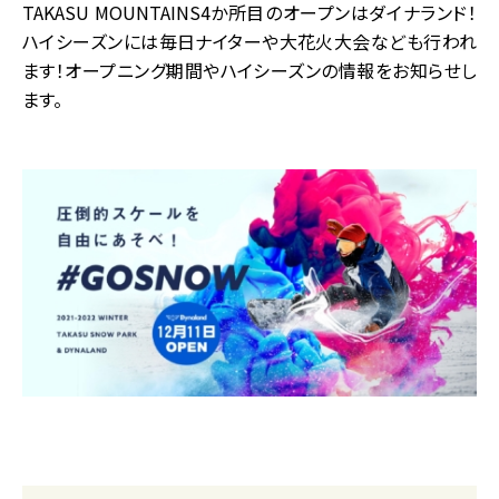
TAKASU MOUNTAINS4か所目のオープンはダイナランド！
ハイシーズンには毎日ナイターや大花火大会なども行われ
ます！オープニング期間やハイシーズンの情報をお知らせし
ます。