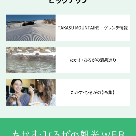
TAKASU MOUNTAINS ゲレンデ情報
たかす・ひるがの温泉巡り
たかす・ひるがの【PV集】