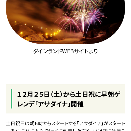
ダインランドWEBサイトより
１２月２５日（土）から土日祝に早朝ゲ
レンデ「アサダイナ」開催
土日祝日は朝６時からスタートする「アサダイナ」がスタート
します。これにより、朝早くに到着した方や、昼過ぎには帰ら