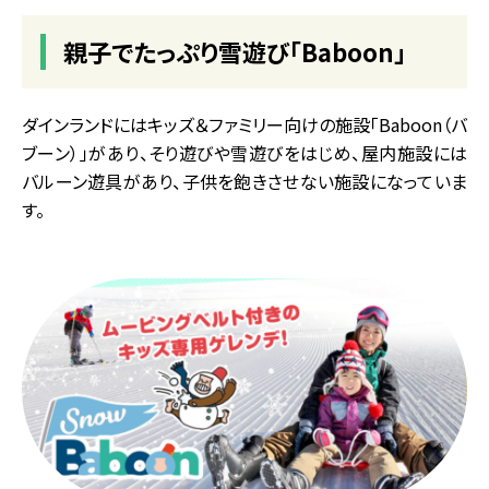
親子でたっぷり雪遊び「Baboon」
ダインランドにはキッズ＆ファミリー向けの施設「Baboon（バ
ブーン）」があり、そり遊びや雪遊びをはじめ、屋内施設には
バルーン遊具があり、子供を飽きさせない施設になっていま
す。