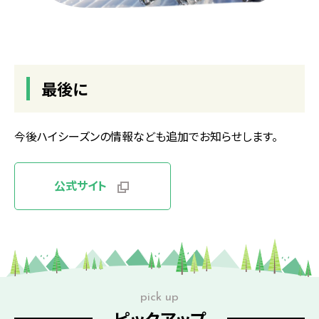
最後に
今後ハイシーズンの情報なども追加でお知らせします。
公式サイト
pick up
ピックアップ