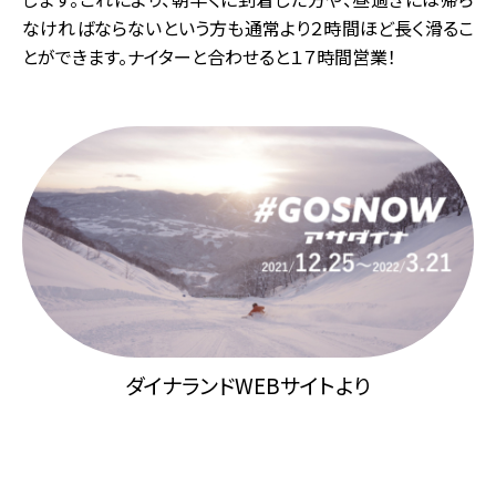
なければならないという方も通常より２時間ほど長く滑るこ
とができます。ナイターと合わせると１７時間営業！
ダイナランドWEBサイトより