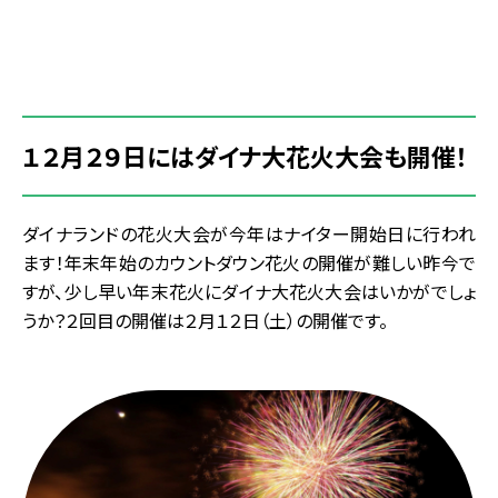
１２月２９日にはダイナ大花火大会も開催！
ダイナランドの花火大会が今年はナイター開始日に行われ
ます！年末年始のカウントダウン花火の開催が難しい昨今で
すが、少し早い年末花火にダイナ大花火大会はいかがでしょ
うか？２回目の開催は２月１２日（土）の開催です。