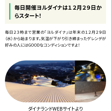
毎日開催ヨルダイナは１２月２９日か
らスタート！
毎日２３時まで営業の「ヨルダイナ」は年末の１２月２９日
（水）から始まります。気温が下がり引き締まったゲレンデが
好みの人にはGOODなコンディションですよ！
ダイナランドWEBサイトより