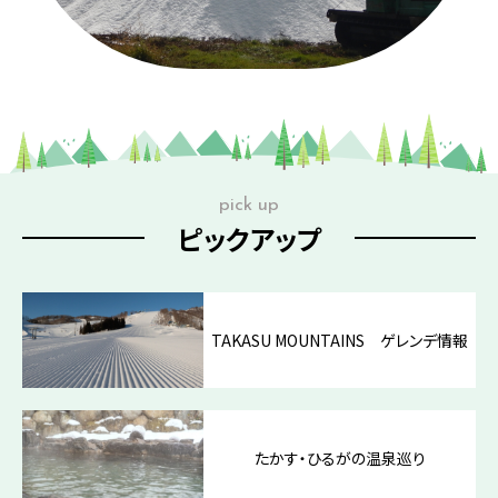
pick up
ピックアップ
TAKASU MOUNTAINS ゲレンデ情報
たかす・ひるがの温泉巡り