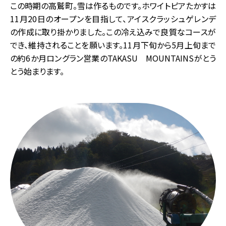
この時期の高鷲町。雪は作るものです。ホワイトピアたかすは
11月20日のオープンを目指して、アイスクラッシュゲレンデ
の作成に取り掛かりました。この冷え込みで良質なコースが
でき、維持されることを願います。11月下旬から5月上旬まで
の約6か月ロングラン営業のTAKASU MOUNTAINSがとう
とう始まります。