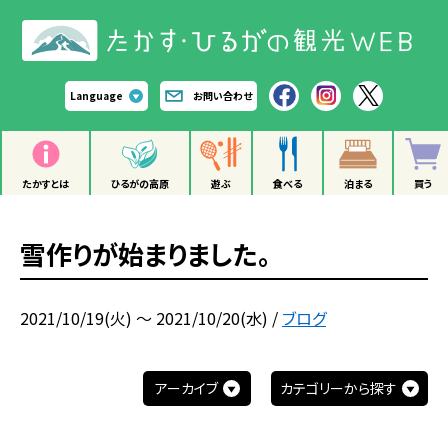
Language
お問い合わせ
たかすとは
ひるがの高原
遊ぶ
食べる
泊まる
買う
雪作りが始まりました。
2021/10/19(火) ～ 2021/10/20(水)
/
ブログ
アーカイブ
カテゴリーから探す