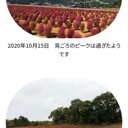
2020年10月15日 見ごろのピークは過ぎたよう
です