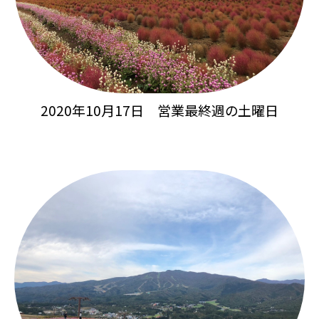
2020年10月17日 営業最終週の土曜日