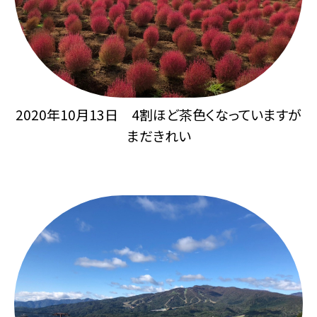
2020年10月13日 4割ほど茶色くなっていますが
まだきれい