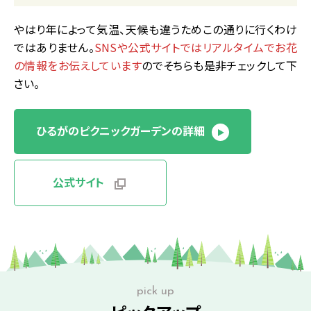
やはり年によって気温、天候も違うためこの通りに行くわけ
ではありません。
SNSや公式サイトではリアルタイムでお花
の情報をお伝えしています
のでそちらも是非チェックして下
さい。
ひるがのピクニックガーデンの詳細
公式サイト
pick up