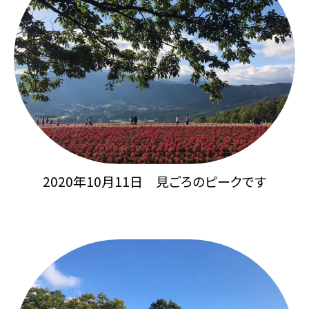
2020年10月11日 見ごろのピークです