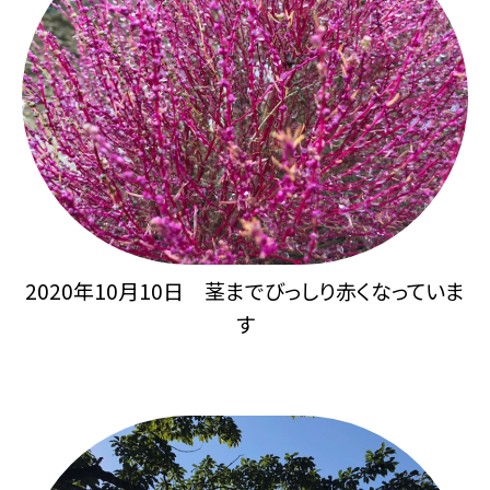
2020年10月10日 茎までびっしり赤くなっていま
す