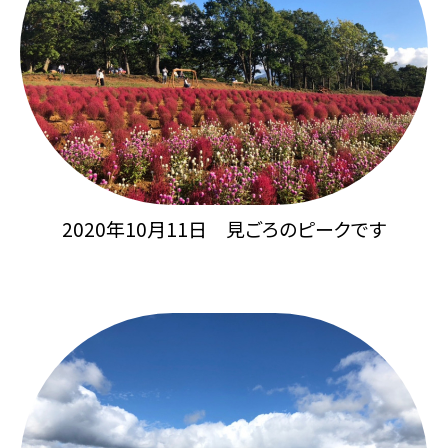
2020年10月11日 見ごろのピークです