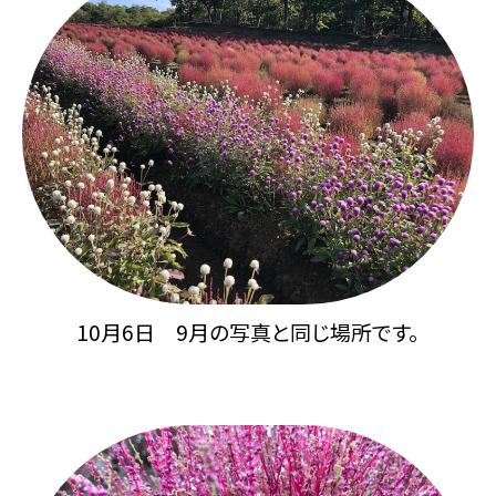
10月6日 9月の写真と同じ場所です。