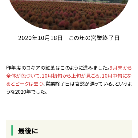
2020年10月18日 この年の営業終了日
昨年度のコキアの紅葉はこのように進みました。
9月末から
全体が色づいて、10月初旬から上旬が見ごろ、10月中旬にな
るとピークは去り
、営業終了日は哀愁が漂っている、というよ
うな2020年でした。
最後に