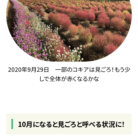
2020年9月29日 一部のコキアは見ごろ！もう少
しで全体が赤くなるかな
10月になると見ごろと呼べる状況に！