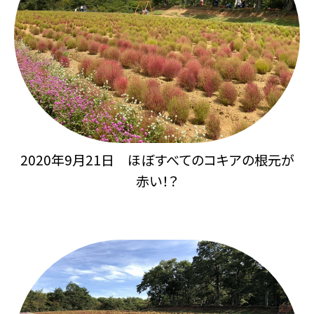
2020年9月21日 ほぼすべてのコキアの根元が
赤い！？