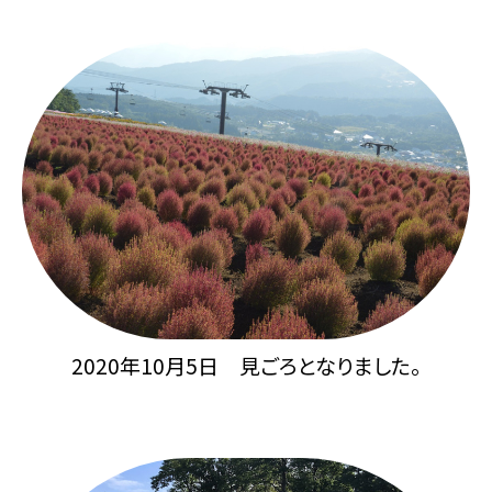
2020年10月5日 見ごろとなりました。