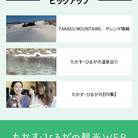
ピックアップ
TAKASU MOUNTAINS ゲレンデ情報
たかす・ひるがの温泉巡り
たかす・ひるがの【PV集】