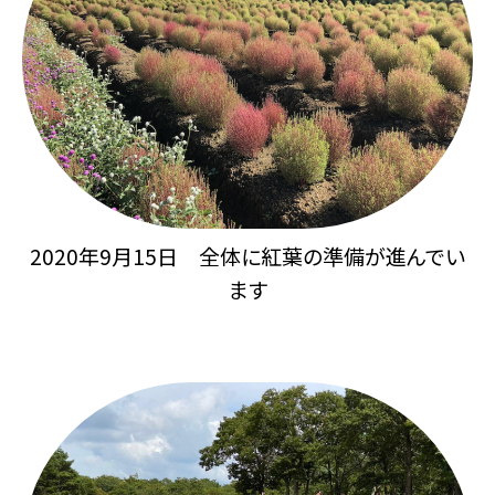
2020年9月15日 全体に紅葉の準備が進んでい
ます