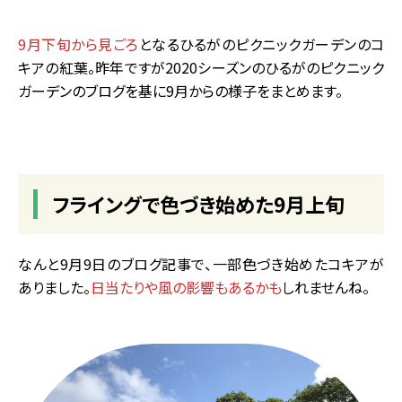
9月下旬から見ごろ
となるひるがのピクニックガーデンのコ
キアの紅葉。昨年ですが2020シーズンのひるがのピクニック
ガーデンのブログを基に9月からの様子をまとめます。
フライングで色づき始めた9月上旬
なんと9月9日のブログ記事で、一部色づき始めたコキアが
ありました。
日当たりや風の影響もあるかも
しれませんね。