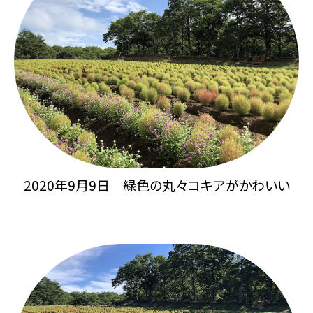
2020年9月9日 緑色の丸々コキアがかわいい