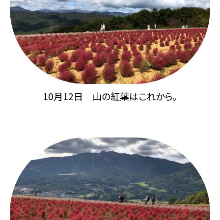
10月12日 山の紅葉はこれから。