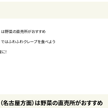
面）は野菜の直売所がおすすめ
）ではふわふわクレープを食べよう
に！
線（名古屋方面）は野菜の直売所がおすすめ