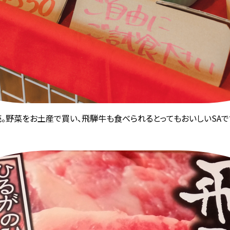
。野菜をお土産で買い、飛騨牛も食べられるとってもおいしいSAで