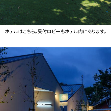
ホテルはこちら。受付ロビーもホテル内にあります。