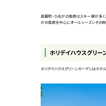
高鷲町・ひるがの高原はスキー場が多く
がの高原を中心にオールシーズンその時
ホリデイハウスグリー
ホリデイハウスグリーンガーデンはホテ