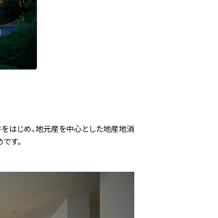
牛をはじめ、地元産を中心とした地産地消
です。