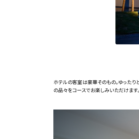
ホテルの客室は豪華そのもの。ゆったり
の品々をコースでお楽しみいただけます