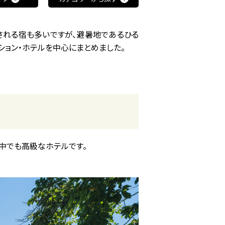
される宿も多いですが、避暑地であるひる
ョン・ホテルを中心にまとめました。
中でも高級なホテルです。