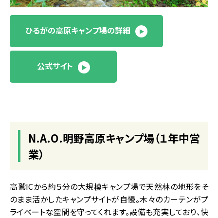
ひるがの高原キャンプ場の詳細
公式サイト
N.A.O.明野高原キャンプ場（１年中営
業）
高鷲ICから約５分の大規模キャンプ場で天然林の地形をそ
のまま活かしたキャンプサイトが自慢。木々のカーテンがプ
ライベートな空間を守ってくれます。設備も充実しており、快