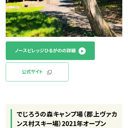
ノースビレッジひるがのの詳細
公式サイト
でじろうの森キャンプ場（郡上ヴァカ
ンス村スキー場）2021年オープン