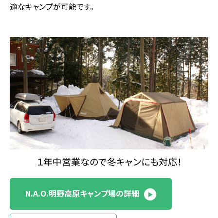
適なキャンプが可能です。
１年中営業なので冬キャンにも対応！
N.A.O.明野高原キャンプ場の詳細