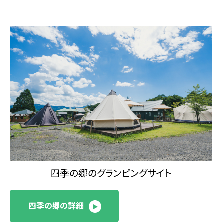
四季の郷のグランピングサイト
四季の郷の詳細