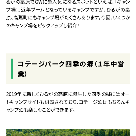
るがの高原でGWに超人気になるスポットといえば、「キャン
プ場！」近年ブームとなっているキャンプですが、ひるがの高
原、高鷲町にもキャンプ場がたくさんあります。今回、いくつか
のキャンプ場をピックアップし紹介！
コテージパーク四季の郷（１年中営
業）
2019年に新しくひるがの高原に誕生した四季の郷にはオー
トキャンプサイトも併設されており、コテージ泊はもちろんキ
ャンプ泊も楽しむことができます。