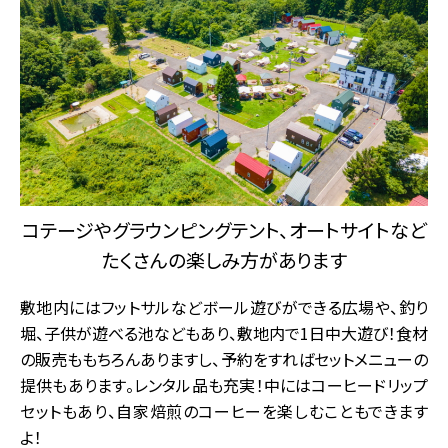
コテージやグラウンピングテント、オートサイトなど
たくさんの楽しみ方があります
敷地内にはフットサルなどボール遊びができる広場や、釣り
堀、子供が遊べる池などもあり、敷地内で1日中大遊び！食材
の販売ももちろんありますし、予約をすればセットメニューの
提供もあります。レンタル品も充実！中にはコーヒードリップ
セットもあり、自家焙煎のコーヒーを楽しむこともできます
よ！