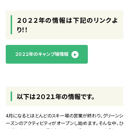
２０２２年の情報は下記のリンクよ
り！！
２０２２年のキャンプ場情報
以下は２０２１年の情報です。
4月になるとほとんどのスキー場の営業が終わり、グリーンシ
ーズンのアクティビティがオープンし始めます。そんな中、ひ