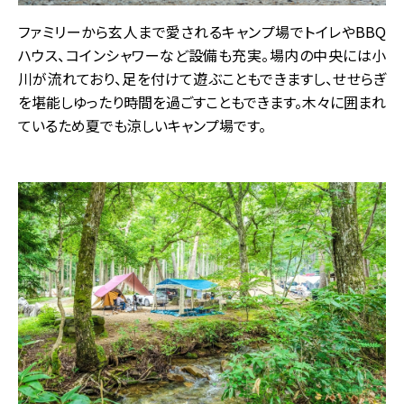
ファミリーから玄人まで愛されるキャンプ場でトイレやBBQ
ハウス、コインシャワーなど設備も充実。場内の中央には小
川が流れており、足を付けて遊ぶこともできますし、せせらぎ
を堪能しゆったり時間を過ごすこともできます。木々に囲まれ
ているため夏でも涼しいキャンプ場です。