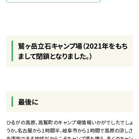
鷲ヶ岳立石キャンプ場（2021年をもち
まして閉鎖となりました。）
最後に
ひるがの高原、高鷲町のキャンプ場情報いかがでしたでしょ
うか。名古屋から１時間半、岐阜市から１時間で高原の涼しさ
を堪能できる地域だからこそキャンプ場も増え、多くのキャン