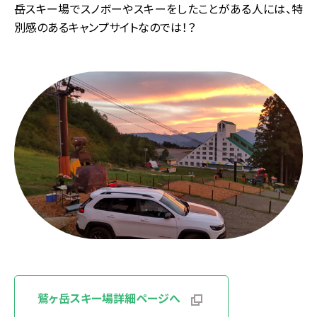
岳スキー場でスノボーやスキーをしたことがある人には、特
別感のあるキャンプサイトなのでは！？
鷲ヶ岳スキー場詳細ページへ