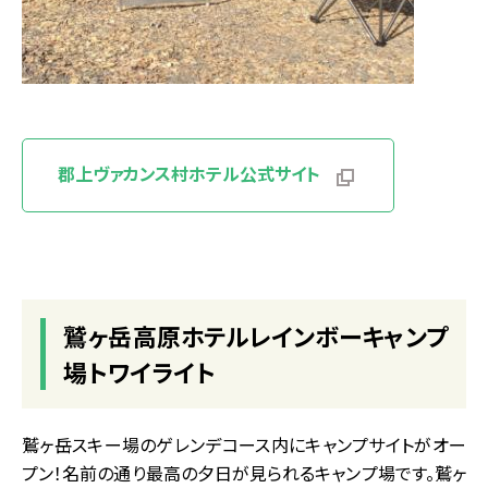
郡上ヴァカンス村ホテル公式サイト
鷲ヶ岳高原ホテルレインボーキャンプ
場トワイライト
鷲ヶ岳スキー場のゲレンデコース内にキャンプサイトがオー
プン！名前の通り最高の夕日が見られるキャンプ場です。鷲ヶ