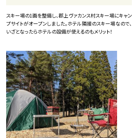
スキー場の1画を整備し、郡上ヴァカンス村スキー場にキャン
プサイトがオープンしました。ホテル隣接のスキー場なので、
いざとなったらホテルの設備が使えるのもメリット！