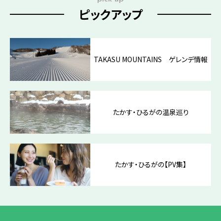
ピックアップ
TAKASU MOUNTAINS ゲレンデ情報
たかす・ひるがの温泉巡り
たかす・ひるがの【PV集】