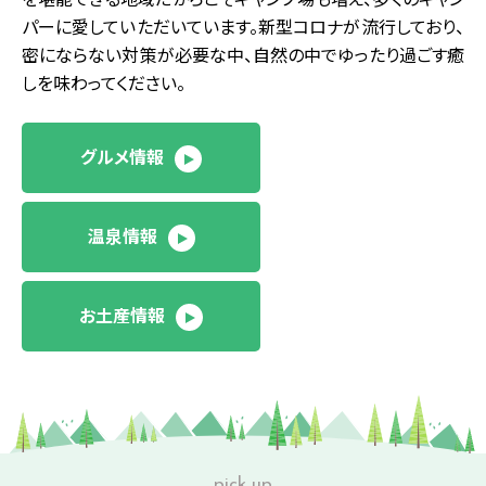
パーに愛していただいています。新型コロナが流行しており、
密にならない対策が必要な中、自然の中でゆったり過ごす癒
しを味わってください。
グルメ情報
温泉情報
お土産情報
pick up