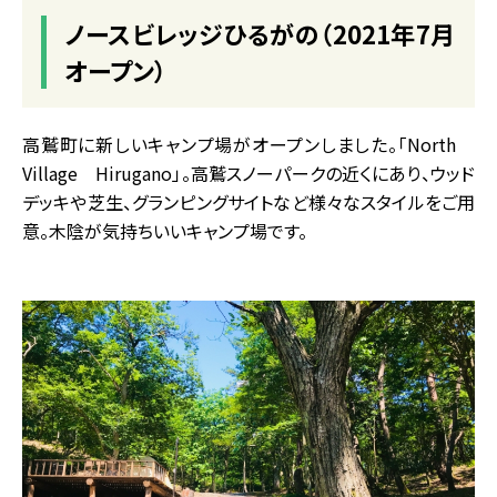
ノースビレッジひるがの（2021年7月
オープン）
高鷲町に新しいキャンプ場がオープンしました。「North
Village Hirugano」。高鷲スノーパークの近くにあり、ウッド
デッキや芝生、グランピングサイトなど様々なスタイルをご用
意。木陰が気持ちいいキャンプ場です。