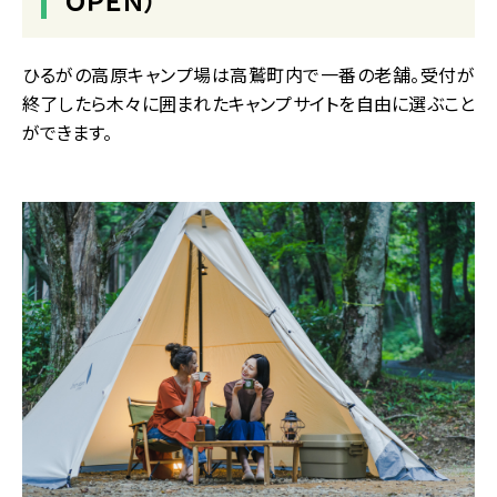
ひるがの高原キャンプ場は高鷲町内で一番の老舗。受付が
終了したら木々に囲まれたキャンプサイトを自由に選ぶこと
ができます。