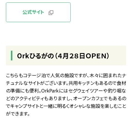
公式サイト
Orkひるがの（４月２８日ＯＰＥＮ）
こちらもコテージ泊で人気の施設ですが、木々に囲まれたナ
チュナルなサイトがございます。共用キッチンもあるので食材
の準備にも便利。OrkParkにはセグウェイツアーや釣り堀な
どのアクティビティもありますし、オープンカフェでもあるの
でキャンプサイトと一緒に明るくオシャレな施設を楽しむこと
ができます。