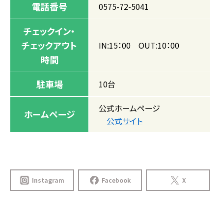
電話番号
0575-72-5041
チェックイン・
チェックアウト
IN:15：00 OUT:10：00
時間
駐車場
10台
公式ホームページ
ホームページ
公式サイト
Instagram
Facebook
X