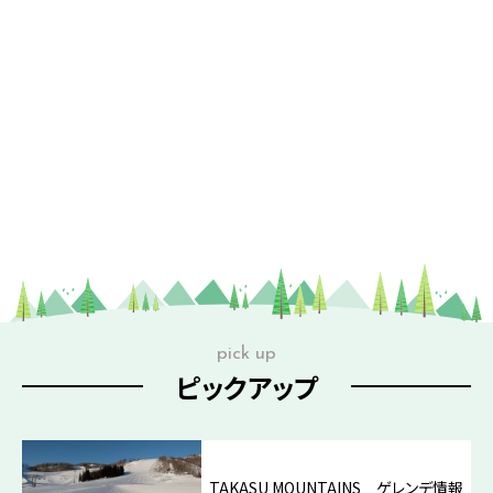
pick up
ピックアップ
TAKASU MOUNTAINS ゲレンデ情報