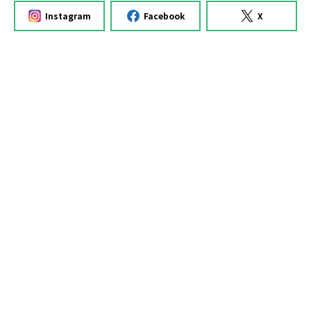
Instagram
Facebook
X