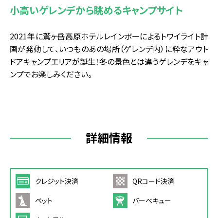
小高いゲレンデから眺めるキャンプサイト
2021年に鷲ヶ岳高原ホテルレインボーによるトワイライト計
画が発動して、いつものあの場所（ゲレンデ内）に粋なアウト
ドアキャンプエリアが誕生！冬の景色とは違うゲレンデをキャ
ンプでお楽しみください。
詳細情報
クレジット決済
QRコード決済
ペット
バーベキュー