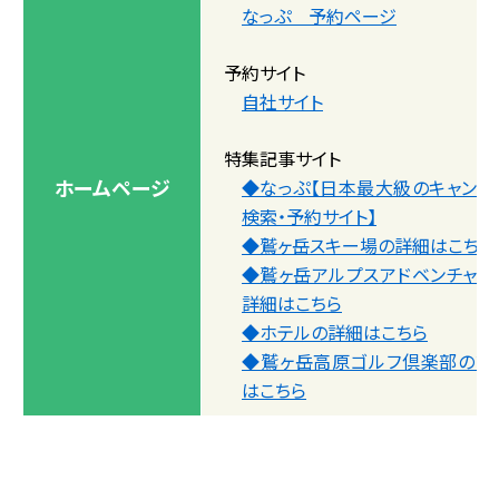
なっぷ 予約ページ
予約サイト
自社サイト
特集記事サイト
ホームページ
◆なっぷ【日本最大級のキャンプ
検索・予約サイト】
◆鷲ヶ岳スキー場の詳細はこちら
◆鷲ヶ岳アルプスアドベンチャー
詳細はこちら
◆ホテルの詳細はこちら
◆鷲ヶ岳高原ゴルフ倶楽部の詳
はこちら