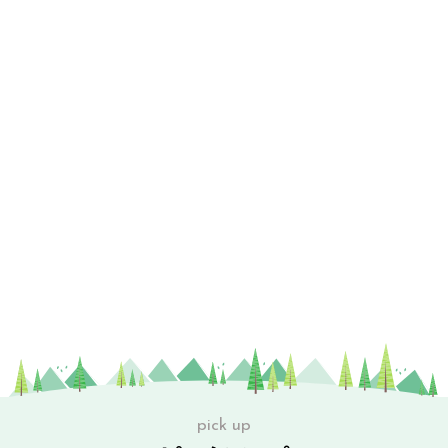
pick up