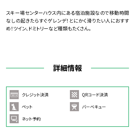
スキー場センターハウス内にある宿泊施設なので移動時間
なしの起きたらすぐゲレンデ！とにかく滑りたい人におすす
め！ツイン、ドミトリーなど種類もたくさん。
詳細情報
クレジット決済
QRコード決済
ペット
バーベキュー
ネット予約