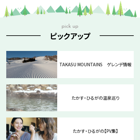
pick up
ピックアップ
TAKASU MOUNTAINS ゲレンデ情報
たかす・ひるがの温泉巡り
たかす・ひるがの【PV集】