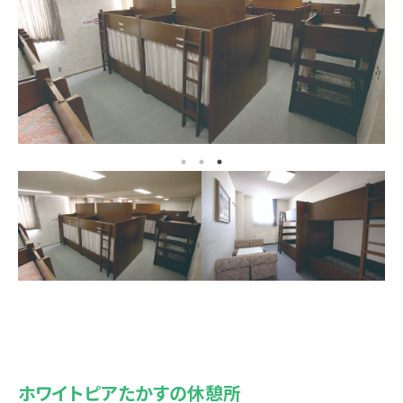
ホワイトピアたかすの休憩所