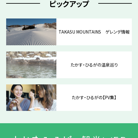
ピックアップ
TAKASU MOUNTAINS ゲレンデ情報
たかす・ひるがの温泉巡り
たかす・ひるがの【PV集】