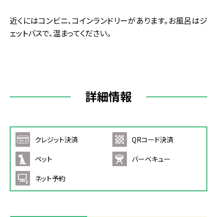
近くにはコンビニ、コインランドリーがあります。お風呂はジ
ェットバスで、温まってください。
詳細情報
クレジット決済
QRコード決済
ペット
バーベキュー
ネット予約