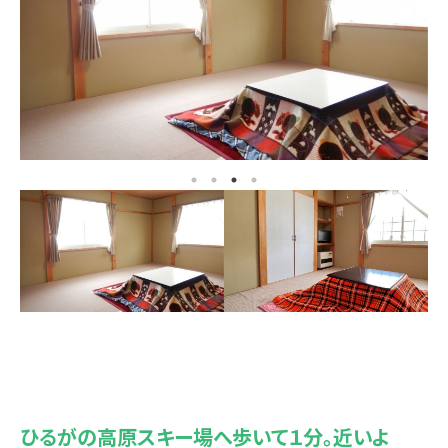
ひるがの高原スキー場へ歩いて１分。近いよ