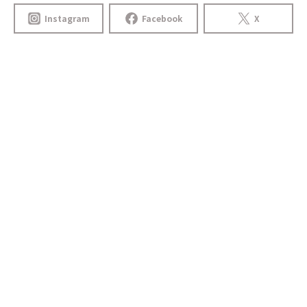
Instagram
Facebook
X