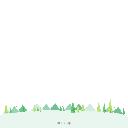
pick up