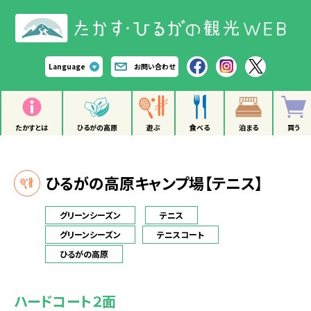
Language
お問い合わせ
たかすとは
ひるがの高原
遊ぶ
食べる
泊まる
買う
ひるがの高原キャンプ場【テニス】
グリーンシーズン
テニス
グリーンシーズン
テニスコート
ひるがの高原
ハードコート２面