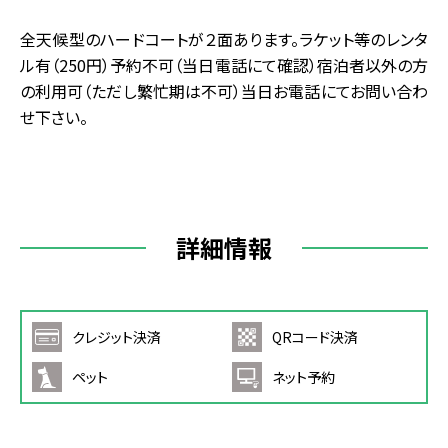
全天候型のハードコートが２面あります。ラケット等のレンタ
ル有（250円）予約不可（当日電話にて確認）宿泊者以外の方
の利用可（ただし繁忙期は不可）当日お電話にてお問い合わ
せ下さい。
詳細情報
クレジット決済
QRコード決済
ペット
ネット予約