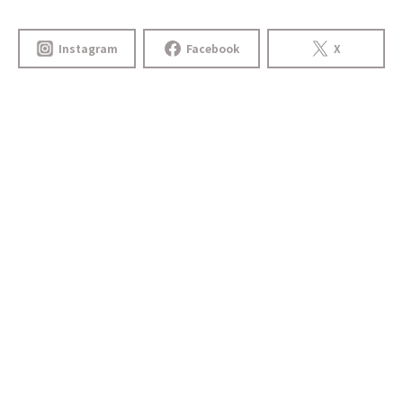
Instagram
Facebook
X