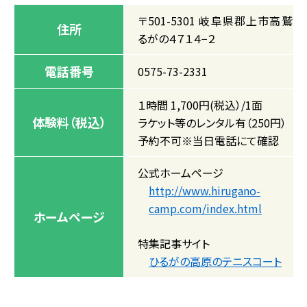
〒501-5301 岐阜県郡上市高鷲町
住所
るがの４７１４−２
電話番号
0575-73-2331
１時間 1,700円(税込）/1面
体験料（税込）
ラケット等のレンタル有（250円）
予約不可※当日電話にて確認
公式ホームページ
http://www.hirugano-
camp.com/index.html
ホームページ
特集記事サイト
ひるがの高原のテニスコート