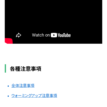
各種注意事項
全体注意事項
ウォーミングアップ注意事項