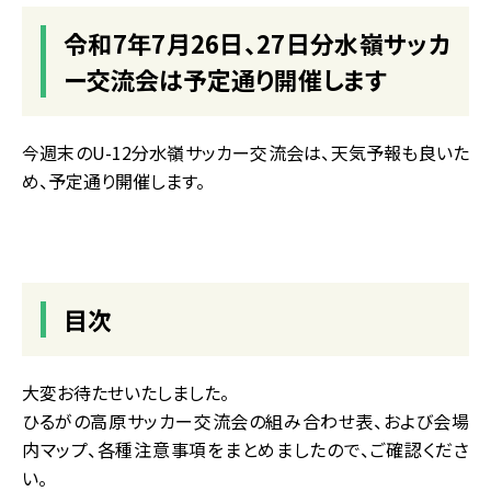
令和7年7月26日、27日分水嶺サッカ
ー交流会は予定通り開催します
今週末のU-12分水嶺サッカー交流会は、天気予報も良いた
め、予定通り開催します。
目次
大変お待たせいたしました。
ひるがの高原サッカー交流会の組み合わせ表、および会場
内マップ、各種注意事項をまとめましたので、ご確認くださ
い。