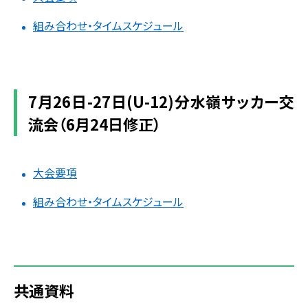
組み合わせ・タイムスケジュール
7月26日-27日(U-12)分水嶺サッカー交
流会（6月24日修正）
大会要項
組み合わせ・タイムスケジュール
共通資料