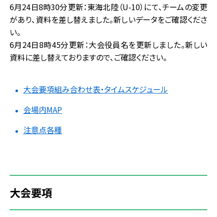
6月24日8時30分更新：東海北陸（U-10）にて、チームの変更
があり、資料を差し替えました。新しいデータをご確認くださ
い。
6月24日8時45分更新：大会役員名を更新しました。新しい
資料に差し替えておりますので、ご確認ください。
大会要項組み合わせ表・タイムスケジュール
会場内MAP
注意点各種
大会要項