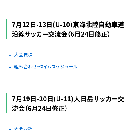
7月12日-13日(U-10)東海北陸自動車道
沿線サッカー交流会（6月24日修正）
大会要項
組み合わせ・タイムスケジュール
7月19日-20日(U-11)大日岳サッカー交
流会（6月24日修正）
大会要項