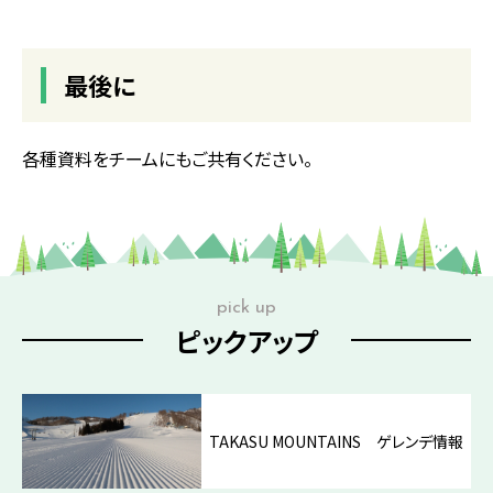
最後に
各種資料をチームにもご共有ください。
pick up
ピックアップ
TAKASU MOUNTAINS ゲレンデ情報