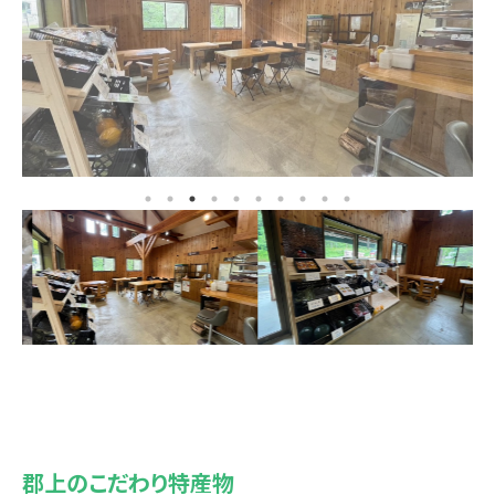
郡上のこだわり特産物