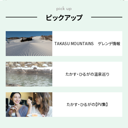
pick up
ピックアップ
TAKASU MOUNTAINS ゲレンデ情報
たかす・ひるがの温泉巡り
たかす・ひるがの【PV集】