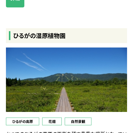
ひるがの湿原植物園
ひるがの高原
花畑
自然景観