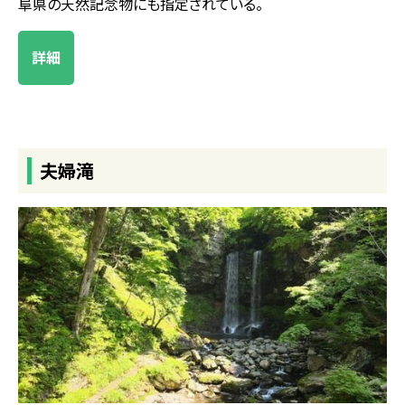
阜県の天然記念物にも指定されている。
詳細
夫婦滝