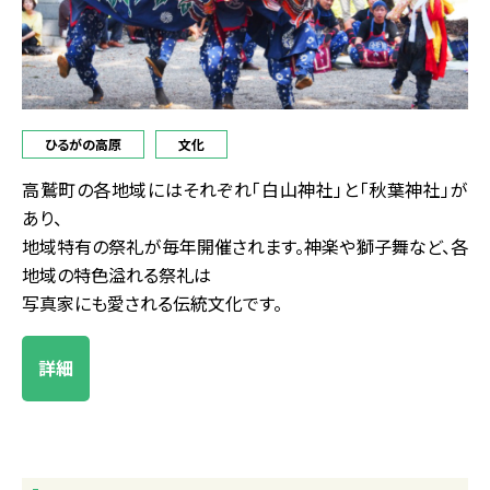
ひるがの高原
文化
高鷲町の各地域にはそれぞれ「白山神社」と「秋葉神社」が
あり、
地域特有の祭礼が毎年開催されます。神楽や獅子舞など、各
地域の特色溢れる祭礼は
写真家にも愛される伝統文化です。
詳細