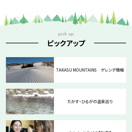
pick up
ピックアップ
TAKASU MOUNTAINS ゲレンデ情報
たかす・ひるがの温泉巡り