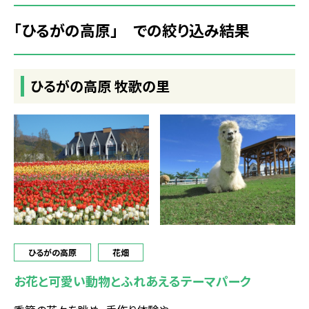
「ひるがの高原」 での絞り込み結果
ひるがの高原 牧歌の里
ひるがの高原
花畑
お花と可愛い動物とふれあえるテーマパーク