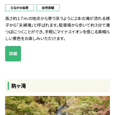
ひるがの高原
自然景観
高さ約１７ｍの地点から寄り添うように２本の滝が流れる様
子から「夫婦滝」と呼ばれます。駐車場から歩いて約３分で滝
つぼにつくことができ、手軽にマイナスイオンを感じる素晴ら
しい景色をお楽しみいただけます。
詳細
駒ヶ滝