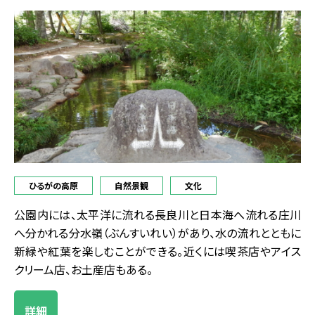
ひるがの高原
自然景観
文化
公園内には、太平洋に流れる長良川と日本海へ流れる庄川
へ分かれる分水嶺（ぶんすいれい）があり、水の流れとともに
新緑や紅葉を楽しむことができる。近くには喫茶店やアイス
クリーム店、お土産店もある。
詳細